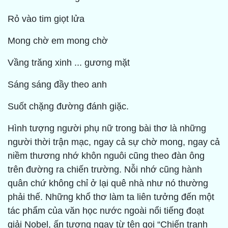
Rỏ vào tim giọt lửa
Mong chờ em mong chờ
Vầng trăng xinh ... gương mặt
Sáng sáng đầy theo anh
Suốt chặng đường đánh giặc.
Hình tượng người phụ nữ trong bài thơ là những
người thời trận mạc, ngay cả sự chờ mong, ngay cả
niềm thương nhớ khôn nguôi cũng theo đàn ông
trên đường ra chiến trường. Nỗi nhớ cũng hành
quân chứ không chỉ ở lại quê nhà như nó thường
phải thế. Những khổ thơ làm ta liên tưởng đến một
tác phẩm của văn học nước ngoài nổi tiếng đoạt
giải Nobel, ấn tượng ngay từ tên gọi “Chiến tranh