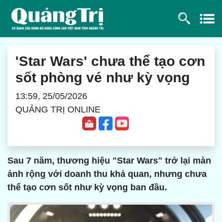
'Star Wars' chưa thể tạo cơn
sốt phòng vé như kỳ vọng
13:59, 25/05/2026
QUẢNG TRỊ ONLINE
Sau 7 năm, thương hiệu "Star Wars" trở lại màn
ảnh rộng với doanh thu khả quan, nhưng chưa
thể tạo cơn sốt như kỳ vọng ban đầu.