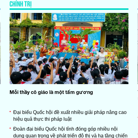
CHÍNH TRỊ
Mỗi thầy cô giáo là một tấm gương
Đại biểu Quốc hội đề xuất nhiều giải pháp nâng cao
hiệu quả thực thi pháp luật
Đoàn đại biểu Quốc hội tỉnh đóng góp nhiều nội
dung quan trọng về phát triển đô thị và hạ tầng chiến