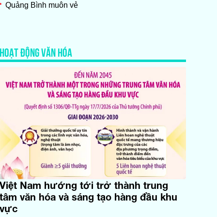
Quảng Bình muôn vẻ
HOẠT ĐỘNG VĂN HÓA
Việt Nam hướng tới trở thành trung
tâm văn hóa và sáng tạo hàng đầu khu
vực