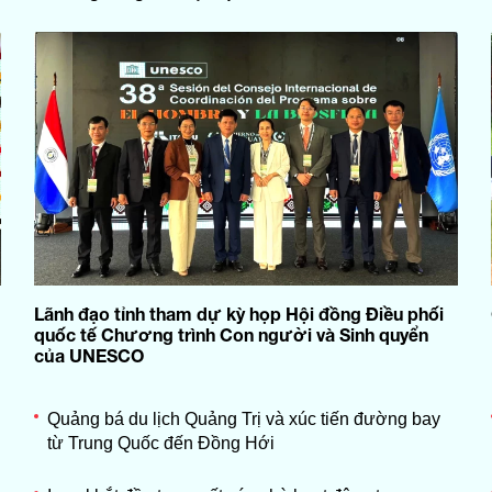
Lãnh đạo tỉnh tham dự kỳ họp Hội đồng Điều phối
quốc tế Chương trình Con người và Sinh quyển
của UNESCO
Quảng bá du lịch Quảng Trị và xúc tiến đường bay
từ Trung Quốc đến Đồng Hới