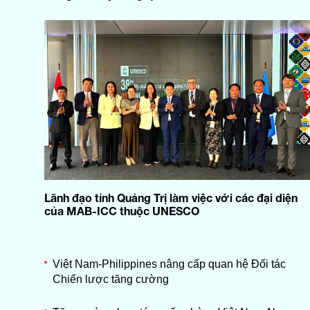
Lãnh đạo tỉnh Quảng Trị làm việc với các đại diện
của MAB-ICC thuộc UNESCO
Việt Nam-Philippines nâng cấp quan hệ Đối tác
Chiến lược tăng cường