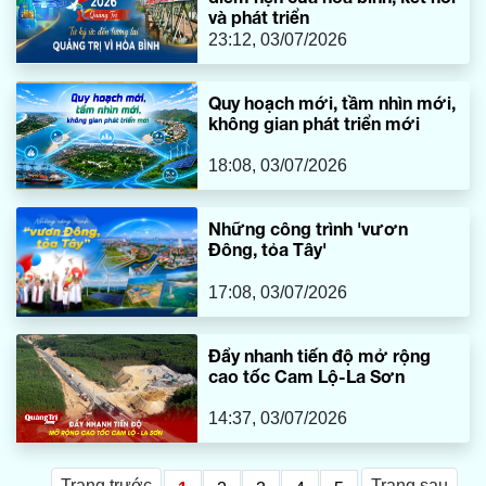
và phát triển
23:12, 03/07/2026
Quy hoạch mới, tầm nhìn mới,
không gian phát triển mới
18:08, 03/07/2026
Những công trình 'vươn
Đông, tỏa Tây'
17:08, 03/07/2026
Đẩy nhanh tiến độ mở rộng
cao tốc Cam Lộ-La Sơn
14:37, 03/07/2026
Trang trước
Trang sau