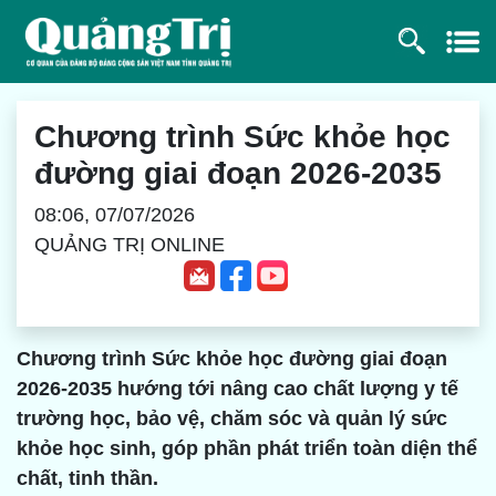
Chương trình Sức khỏe học
đường giai đoạn 2026-2035
08:06, 07/07/2026
QUẢNG TRỊ ONLINE
Chương trình Sức khỏe học đường giai đoạn
2026-2035 hướng tới nâng cao chất lượng y tế
trường học, bảo vệ, chăm sóc và quản lý sức
khỏe học sinh, góp phần phát triển toàn diện thể
chất, tinh thần.