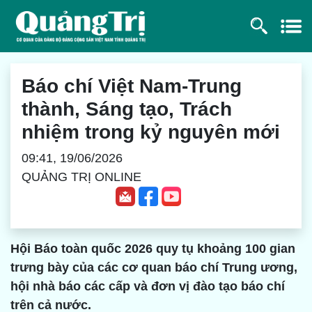
Báo chí Việt Nam-Trung
thành, Sáng tạo, Trách
nhiệm trong kỷ nguyên mới
09:41, 19/06/2026
QUẢNG TRỊ ONLINE
Hội Báo toàn quốc 2026 quy tụ khoảng 100 gian
trưng bày của các cơ quan báo chí Trung ương,
hội nhà báo các cấp và đơn vị đào tạo báo chí
trên cả nước.