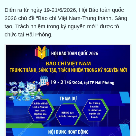
Diễn ra từ ngày 19-21/6/2026, Hội Báo toàn quốc
2026 chủ đề “Báo chí Việt Nam-Trung thành, Sáng
tạo, Trách nhiệm trong kỷ nguyên mới” được tổ
chức tại Hải Phòng.