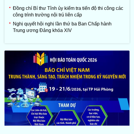
Đồng chí Bí thư Tỉnh ủy kiểm tra tiến độ thi công các
công trình trường nội trú liên cấp
Nghị quyết hội nghị lần thứ ba Ban Chấp hành
Trung ương Đảng khóa XIV