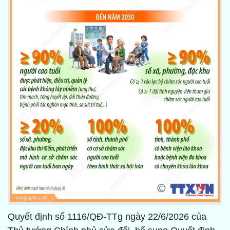
Quyết định số 1116/QĐ-TTg ngày 22/6/2026 của