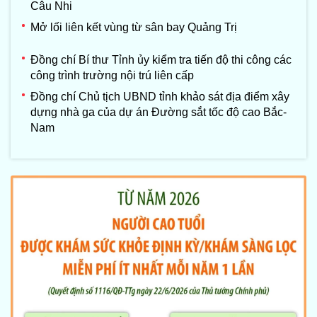
Câu Nhi
Mở lối liên kết vùng từ sân bay Quảng Trị
Đồng chí Bí thư Tỉnh ủy kiểm tra tiến độ thi công các
công trình trường nội trú liên cấp
Đồng chí Chủ tịch UBND tỉnh khảo sát địa điểm xây
dựng nhà ga của dự án Đường sắt tốc độ cao Bắc-
Nam