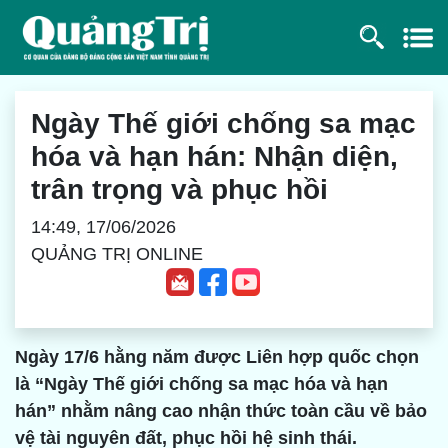
Ngày Thế giới chống sa mạc
hóa và hạn hán: Nhận diện,
trân trọng và phục hồi
14:49, 17/06/2026
QUẢNG TRỊ ONLINE
Ngày 17/6 hằng năm được Liên hợp quốc chọn
là “Ngày Thế giới chống sa mạc hóa và hạn
hán” nhằm nâng cao nhận thức toàn cầu về bảo
vệ tài nguyên đất, phục hồi hệ sinh thái.