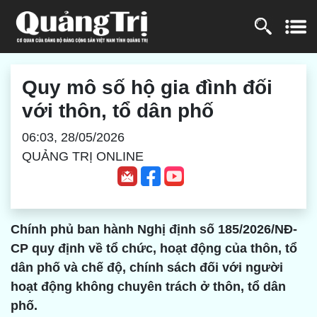
Quy mô số hộ gia đình đối
với thôn, tổ dân phố
06:03, 28/05/2026
QUẢNG TRỊ ONLINE
Chính phủ ban hành Nghị định số 185/2026/NĐ-
CP quy định về tổ chức, hoạt động của thôn, tổ
dân phố và chế độ, chính sách đối với người
hoạt động không chuyên trách ở thôn, tổ dân
phố.