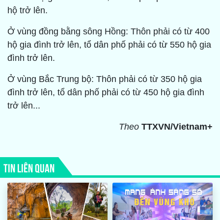
hộ trở lên.
Ở vùng đồng bằng sông Hồng: Thôn phải có từ 400
hộ gia đình trở lên, tổ dân phố phải có từ 550 hộ gia
đình trở lên.
Ở vùng Bắc Trung bộ: Thôn phải có từ 350 hộ gia
đình trở lên, tổ dân phố phải có từ 450 hộ gia đình
trở lên...
Theo
TTXVN/Vietnam+
TIN LIÊN QUAN