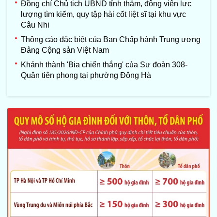
Đồng chí Chủ tịch UBND tỉnh thăm, động viên lực
lượng tìm kiếm, quy tập hài cốt liệt sĩ tại khu vực
Câu Nhi
Thông cáo đặc biệt của Ban Chấp hành Trung ương
Đảng Cộng sản Việt Nam
Khánh thành 'Bia chiến thắng' của Sư đoàn 308-
Quân tiên phong tại phường Đông Hà