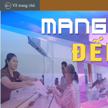
Về trang chủ