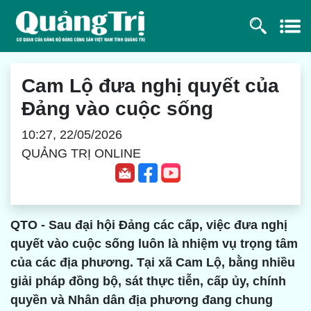
Cam Lộ đưa nghị quyết của
Đảng vào cuộc sống
10:27, 22/05/2026
QUẢNG TRỊ ONLINE
QTO - Sau đại hội Đảng các cấp, việc đưa nghị
quyết vào cuộc sống luôn là nhiệm vụ trọng tâm
của các địa phương. Tại xã Cam Lộ, bằng nhiều
giải pháp đồng bộ, sát thực tiễn, cấp ủy, chính
quyền và Nhân dân địa phương đang chung