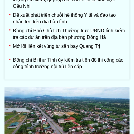
Câu Nhi
Đề xuất phát triển chuỗi hệ thống Y tế và đào tạo
nhân lực trên địa bàn tỉnh
Đồng chí Phó Chủ tịch Thường trực UBND tỉnh kiểm
tra các dự án trên địa bàn phường Đông Hà
Mở lối liên kết vùng từ sân bay Quảng Trị
Đồng chí Bí thư Tỉnh ủy kiểm tra tiến độ thi công các
công trình trường nội trú liên cấp