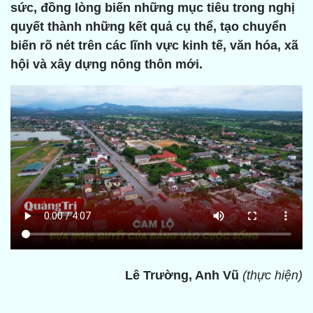
sức, đồng lòng biến những mục tiêu trong nghị
quyết thành những kết quả cụ thể, tạo chuyển
biến rõ nét trên các lĩnh vực kinh tế, văn hóa, xã
hội và xây dựng nông thôn mới.
Lê Trường, Anh Vũ
(thực hiện)