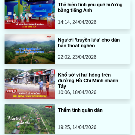
Thể hiện tình yêu quê hương
bằng tiếng Anh
14:14, 24/04/2026
Người 'truyền lửa' cho dân
bản thoát nghèo
22:02, 23/04/2026
Khổ sở vì hư hỏng trên
đường Hồ Chí Minh nhánh
Tây
10:06, 18/04/2026
Thắm tình quân dân
19:25, 14/04/2026