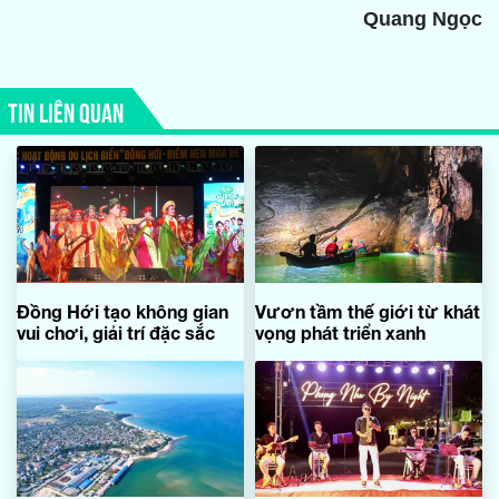
Quang Ngọc
TIN LIÊN QUAN
Đồng Hới tạo không gian
Vươn tầm thế giới từ khát
vui chơi, giải trí đặc sắc
vọng phát triển xanh