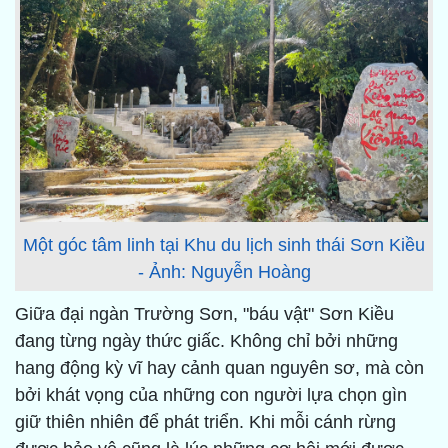
Một góc tâm linh tại Khu du lịch sinh thái Sơn Kiều
- Ảnh: Nguyễn Hoàng
Giữa đại ngàn Trường Sơn, "báu vật" Sơn Kiều
đang từng ngày thức giấc. Không chỉ bởi những
hang động kỳ vĩ hay cảnh quan nguyên sơ, mà còn
bởi khát vọng của những con người lựa chọn gìn
giữ thiên nhiên để phát triển. Khi mỗi cánh rừng