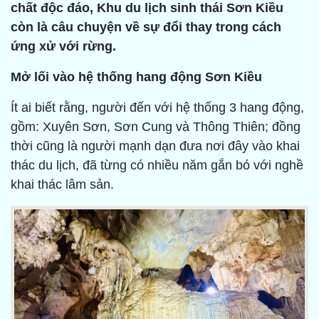
chất độc đáo, Khu du lịch sinh thái Sơn Kiều
còn là câu chuyện về sự đổi thay trong cách
ứng xử với rừng.
Mở lối vào hệ thống hang động Sơn Kiều
Ít ai biết rằng, người đến với hệ thống 3 hang động,
gồm: Xuyên Sơn, Sơn Cung và Thông Thiên; đồng
thời cũng là người mạnh dạn đưa nơi đây vào khai
thác du lịch, đã từng có nhiều năm gắn bó với nghề
khai thác lâm sản.