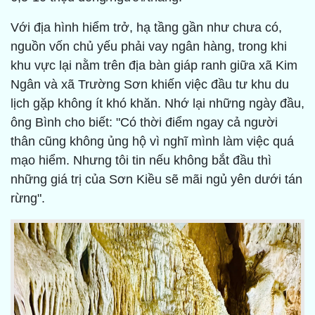
Với địa hình hiểm trở, hạ tầng gần như chưa có,
nguồn vốn chủ yếu phải vay ngân hàng, trong khi
khu vực lại nằm trên địa bàn giáp ranh giữa xã Kim
Ngân và xã Trường Sơn khiến việc đầu tư khu du
lịch gặp không ít khó khăn. Nhớ lại những ngày đầu,
ông Bình cho biết: "Có thời điểm ngay cả người
thân cũng không ủng hộ vì nghĩ mình làm việc quá
mạo hiểm. Nhưng tôi tin nếu không bắt đầu thì
những giá trị của Sơn Kiều sẽ mãi ngủ yên dưới tán
rừng".