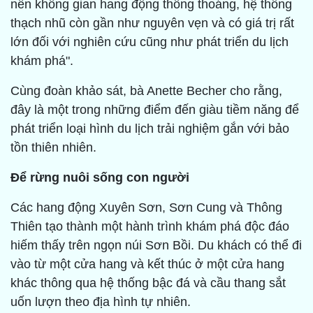
nên không gian hang động thông thoáng, hệ thống
thạch nhũ còn gần như nguyên vẹn và có giá trị rất
lớn đối với nghiên cứu cũng như phát triển du lịch
khám phá".
Cùng đoàn khảo sát, bà Anette Becher cho rằng,
đây là một trong những điểm đến giàu tiềm năng để
phát triển loại hình du lịch trải nghiệm gắn với bảo
tồn thiên nhiên.
Để rừng nuôi sống con người
Các hang động Xuyên Sơn, Sơn Cung và Thông
Thiên tạo thành một hành trình khám phá độc đáo
hiếm thấy trên ngọn núi Sơn Bồi. Du khách có thể đi
vào từ một cửa hang và kết thúc ở một cửa hang
khác thông qua hệ thống bậc đá và cầu thang sắt
uốn lượn theo địa hình tự nhiên.