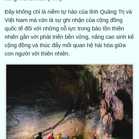
Đây không chỉ là niềm tự hào của tỉnh Quảng Trị và
Việt Nam mà còn là sự ghi nhận của cộng đồng
quốc tế đối với những nỗ lực trong bảo tồn thiên
nhiên gắn với phát triển bền vững, nâng cao sinh kế
cộng đồng và thúc đẩy mối quan hệ hài hòa giữa
con người với thiên nhiên.