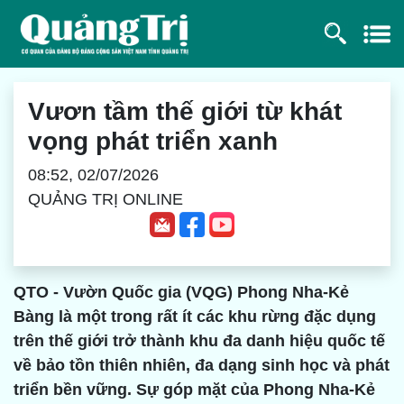
Vươn tầm thế giới từ khát
vọng phát triển xanh
08:52, 02/07/2026
QUẢNG TRỊ ONLINE
QTO - Vườn Quốc gia (VQG) Phong Nha-Kẻ
Bàng là một trong rất ít các khu rừng đặc dụng
trên thế giới trở thành khu đa danh hiệu quốc tế
về bảo tồn thiên nhiên, đa dạng sinh học và phát
triển bền vững. Sự góp mặt của Phong Nha-Kẻ