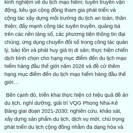
kinh nghiệm về du lịch mạo hiểm; tuyên truyền vận
động, kêu gọi cộng đồng tham gia phát triển và
cộng tác xây dựng môi trường du lịch an toàn, thân
thiện; đẩy mạnh công tác tuyên truyền, quảng bá
trên các nền tảng số, các phương tiện thông tin đại
chúng; ứng dụng chuyển đổi số trong công tác quản
lý, bảo tồn và phát huy giá trị di sản; thực hiện chiến
dịch bình chọn cho hạng mục điểm đến du lịch mạo
hiểm hàng đầu thế giới năm 2026 và đề cử thêm
hạng mục điểm đến du lịch mạo hiểm hàng đầu thế
giới…
Bên cạnh đó, triển khai thực hiện có hiệu quả đề án
du lịch, nghỉ dưỡng, giải trí VQG Phong Nha-Kẻ
Bàng giai đoạn 2021-2030; nghiên cứu, khảo sát,
xây dựng sản phẩm du lịch, dịch vụ mới, chú trọng
phát triển du lịch cộng đồng nhằm đa dạng hóa và