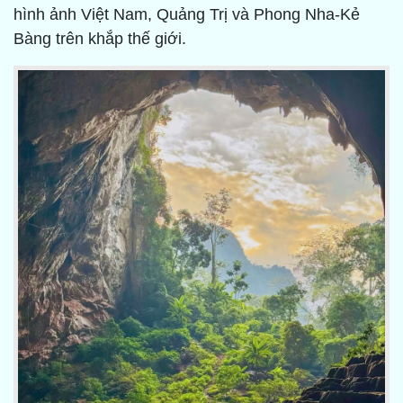
hình ảnh Việt Nam, Quảng Trị và Phong Nha-Kẻ
Bàng trên khắp thế giới.