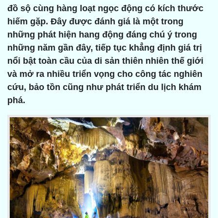
đồ sộ cùng hàng loạt ngọc động có kích thước
hiếm gặp. Đây được đánh giá là một trong
những phát hiện hang động đáng chú ý trong
những năm gần đây, tiếp tục khẳng định giá trị
nổi bật toàn cầu của di sản thiên nhiên thế giới
và mở ra nhiều triển vọng cho công tác nghiên
cứu, bảo tồn cũng như phát triển du lịch khám
phá.