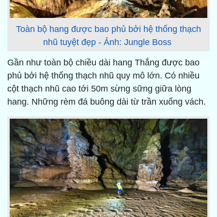
Toàn bộ hang được bao phủ bởi hệ thống thạch
nhũ tuyệt đẹp - Ảnh: Jungle Boss
Gần như toàn bộ chiều dài hang Thắng được bao
phủ bởi hệ thống thạch nhũ quy mô lớn. Có nhiều
cột thạch nhũ cao tới 50m sừng sững giữa lòng
hang. Những rèm đá buông dài từ trần xuống vách.