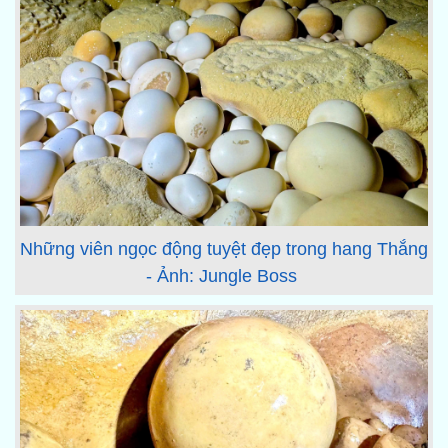
Những viên ngọc động tuyệt đẹp trong hang Thắng
- Ảnh: Jungle Boss