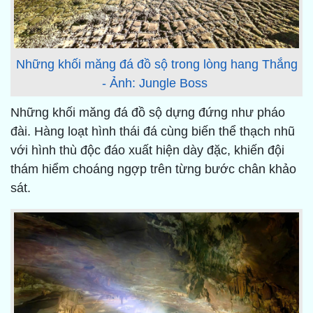
Những khối măng đá đồ sộ trong lòng hang Thắng
- Ảnh: Jungle Boss
Những khối măng đá đồ sộ dựng đứng như pháo
đài. Hàng loạt hình thái đá cùng biến thể thạch nhũ
với hình thù độc đáo xuất hiện dày đặc, khiến đội
thám hiểm choáng ngợp trên từng bước chân khảo
sát.