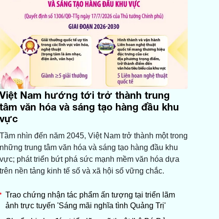
Việt Nam hướng tới trở thành trung
tâm văn hóa và sáng tạo hàng đầu khu
vực
Tầm nhìn đến năm 2045, Việt Nam trở thành một trong
những trung tâm văn hóa và sáng tạo hàng đầu khu
vực; phát triển bứt phá sức mạnh mềm văn hóa dựa
trên nền tảng kinh tế số và xã hội số vững chắc.
Trao chứng nhận tác phẩm ấn tượng tại triển lãm
ảnh trực tuyến 'Sáng mãi nghĩa tình Quảng Trị'