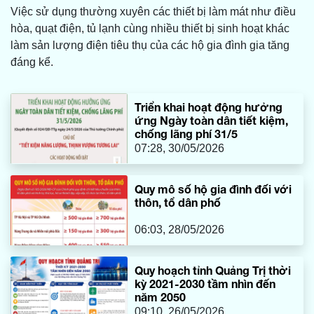
Việc sử dụng thường xuyên các thiết bị làm mát như điều
hòa, quạt điện, tủ lạnh cùng nhiều thiết bị sinh hoạt khác
làm sản lượng điện tiêu thụ của các hộ gia đình gia tăng
đáng kể.
Triển khai hoạt động hưởng
ứng Ngày toàn dân tiết kiệm,
chống lãng phí 31/5
07:28, 30/05/2026
Quy mô số hộ gia đình đối với
thôn, tổ dân phố
06:03, 28/05/2026
Quy hoạch tỉnh Quảng Trị thời
kỳ 2021-2030 tầm nhìn đến
năm 2050
09:10, 26/05/2026