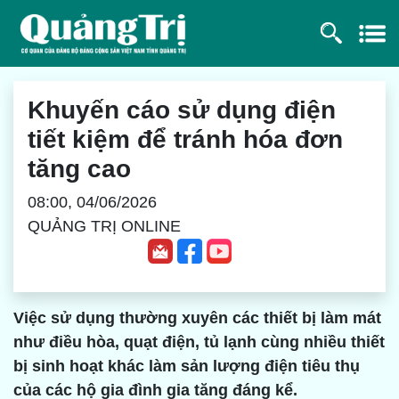
Khuyến cáo sử dụng điện
tiết kiệm để tránh hóa đơn
tăng cao
08:00, 04/06/2026
QUẢNG TRỊ ONLINE
Việc sử dụng thường xuyên các thiết bị làm mát
như điều hòa, quạt điện, tủ lạnh cùng nhiều thiết
bị sinh hoạt khác làm sản lượng điện tiêu thụ
của các hộ gia đình gia tăng đáng kể.