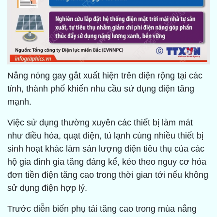
Nắng nóng gay gắt xuất hiện trên diện rộng tại các
tỉnh, thành phố khiến nhu cầu sử dụng điện tăng
mạnh.
Việc sử dụng thường xuyên các thiết bị làm mát
như điều hòa, quạt điện, tủ lạnh cùng nhiều thiết bị
sinh hoạt khác làm sản lượng điện tiêu thụ của các
hộ gia đình gia tăng đáng kể, kéo theo nguy cơ hóa
đơn tiền điện tăng cao trong thời gian tới nếu không
sử dụng điện hợp lý.
Trước diễn biến phụ tải tăng cao trong mùa nắng