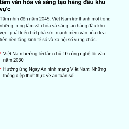
tâm văn hóa và sáng tạo hàng đầu khu
vực
Tầm nhìn đến năm 2045, Việt Nam trở thành một trong
những trung tâm văn hóa và sáng tạo hàng đầu khu
vực; phát triển bứt phá sức mạnh mềm văn hóa dựa
trên nền tảng kinh tế số và xã hội số vững chắc.
Việt Nam hướng tới làm chủ 10 công nghệ lõi vào
năm 2030
Hưởng ứng Ngày An ninh mạng Việt Nam: Những
thông điệp thiết thực về an toàn số