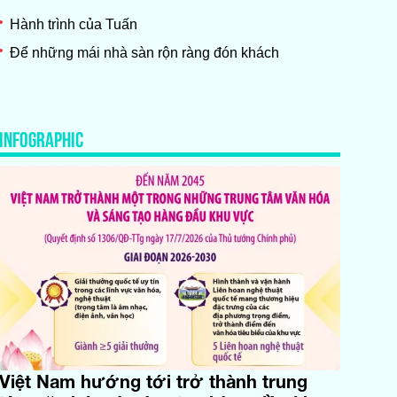
Hành trình của Tuấn
Để những mái nhà sàn rộn ràng đón khách
INFOGRAPHIC
Việt Nam hướng tới trở thành trung