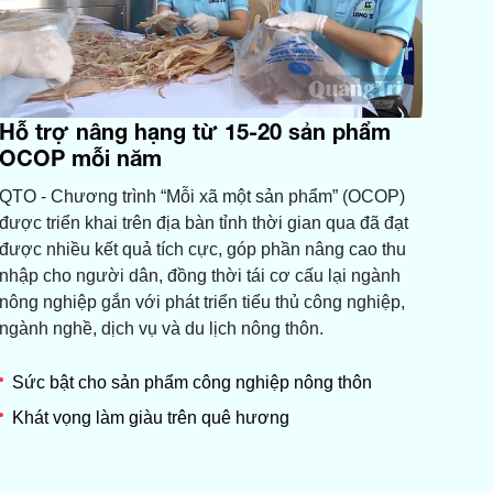
Hỗ trợ nâng hạng từ 15-20 sản phẩm
OCOP mỗi năm
QTO - Chương trình “Mỗi xã một sản phẩm” (OCOP)
được triển khai trên địa bàn tỉnh thời gian qua đã đạt
được nhiều kết quả tích cực, góp phần nâng cao thu
nhập cho người dân, đồng thời tái cơ cấu lại ngành
nông nghiệp gắn với phát triển tiểu thủ công nghiệp,
ngành nghề, dịch vụ và du lịch nông thôn.
Sức bật cho sản phẩm công nghiệp nông thôn
Khát vọng làm giàu trên quê hương