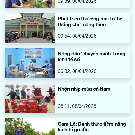
09:39, 08/04/2026
Phát triển thương mại từ hệ
thống chợ nông thôn
09:54, 08/04/2026
Nông dân 'chuyển mình' trong
kinh tế số
06:32, 08/04/2026
Nhộn nhịp mùa cá Nam
06:11, 08/04/2026
Cam Lộ: Đánh thức tiềm năng
kinh tế gò đồi