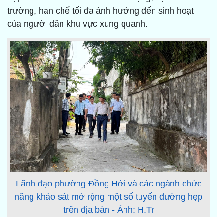
trường, hạn chế tối đa ảnh hưởng đến sinh hoạt
của người dân khu vực xung quanh.
Lãnh đạo phường Đồng Hới và các ngành chức
năng khảo sát mở rộng một số tuyến đường hẹp
trên địa bàn - Ảnh: H.Tr