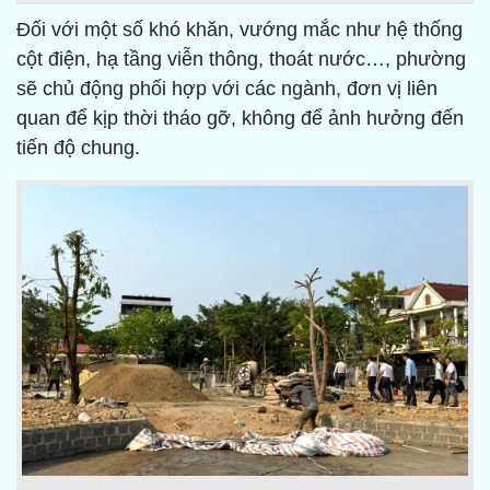
Đối với một số khó khăn, vướng mắc như hệ thống
cột điện, hạ tầng viễn thông, thoát nước…, phường
sẽ chủ động phối hợp với các ngành, đơn vị liên
quan để kịp thời tháo gỡ, không để ảnh hưởng đến
tiến độ chung.