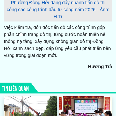
Phường Đồng Hới đang đẩy nhanh tiến độ thi
công các công trình đầu tư công năm 2026 - Ảnh:
H.Tr
Việc kiểm tra, đôn đốc tiến độ các công trình góp
phần chỉnh trang đô thị, từng bước hoàn thiện hệ
thống hạ tầng, xây dựng không gian đô thị Đồng
Hới xanh-sạch-đẹp, đáp ứng yêu cầu phát triển bền
vững trong giai đoạn mới.
Hương Trà
TIN LIÊN QUAN