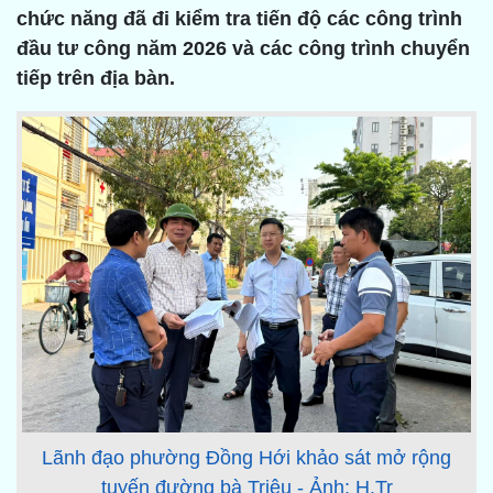
chức năng đã đi kiểm tra tiến độ các công trình
đầu tư công năm 2026 và các công trình chuyển
tiếp trên địa bàn.
Lãnh đạo phường Đồng Hới khảo sát mở rộng
tuyến đường bà Triệu - Ảnh: H.Tr