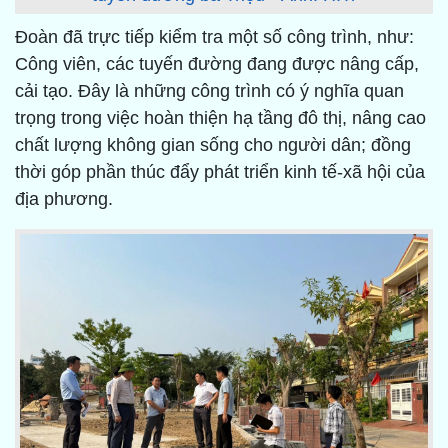
Đoàn đã trực tiếp kiểm tra một số công trình, như:
Công viên, các tuyến đường đang được nâng cấp,
cải tạo. Đây là những công trình có ý nghĩa quan
trọng trong việc hoàn thiện hạ tầng đô thị, nâng cao
chất lượng không gian sống cho người dân; đồng
thời góp phần thúc đẩy phát triển kinh tế-xã hội của
địa phương.