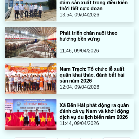
đảm sản xuất trong điều kiện
thời tiết cực đoan
13:54, 09/04/2026
Phát triển chăn nuôi theo
hướng bền vững
11:46, 09/04/2026
Nam Trạch: Tổ chức lễ xuất
quân khai thác, đánh bắt hải
sản năm 2026
12:04, 09/04/2026
Xã Bến Hải phát động ra quân
đánh cá vụ Nam và khởi động
dịch vụ du lịch biển năm 2026
11:44, 09/04/2026