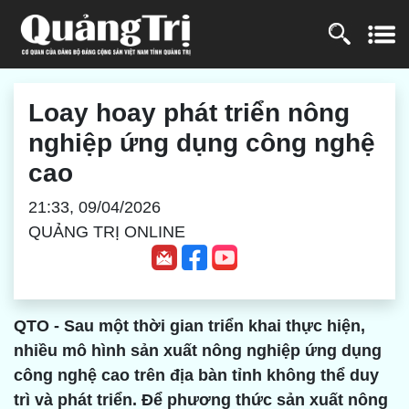
Loay hoay phát triển nông
nghiệp ứng dụng công nghệ
cao
21:33, 09/04/2026
QUẢNG TRỊ ONLINE
QTO - Sau một thời gian triển khai thực hiện,
nhiều mô hình sản xuất nông nghiệp ứng dụng
công nghệ cao trên địa bàn tỉnh không thể duy
trì và phát triển. Để phương thức sản xuất nông