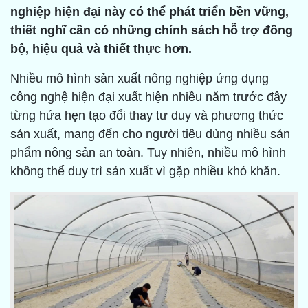
nghiệp hiện đại này có thể phát triển bền vững,
thiết nghĩ cần có những chính sách hỗ trợ đồng
bộ, hiệu quả và thiết thực hơn.
Nhiều mô hình sản xuất nông nghiệp ứng dụng
công nghệ hiện đại xuất hiện nhiều năm trước đây
từng hứa hẹn tạo đổi thay tư duy và phương thức
sản xuất, mang đến cho người tiêu dùng nhiều sản
phẩm nông sản an toàn. Tuy nhiên, nhiều mô hình
không thể duy trì sản xuất vì gặp nhiều khó khăn.