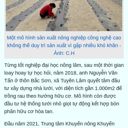
Một mô hình sản xuất nông nghiệp công nghệ cao
không thể duy trì sản xuất vì gặp nhiều khó khăn -
Ảnh: C.H
Từng tốt nghiệp đại học nông lâm, sau một thời gian
loay hoay tự học hỏi, năm 2018, anh Nguyễn Văn
Tấn ở thôn Bắc Sơn, xã Tuyên Lâm quyết tâm đầu
tư xây dựng nhà lưới, với diện tích gần 1.000m2 để
trồng rau theo hướng hữu cơ. Mô hình còn được
đầu tư hệ thống tưới nhỏ giọt tự động kết hợp bón
phân hữu cơ hòa tan.
Đầu năm 2021, Trung tâm Khuyến nông Khuyến