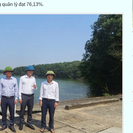
g quản lý đạt 76,13%.