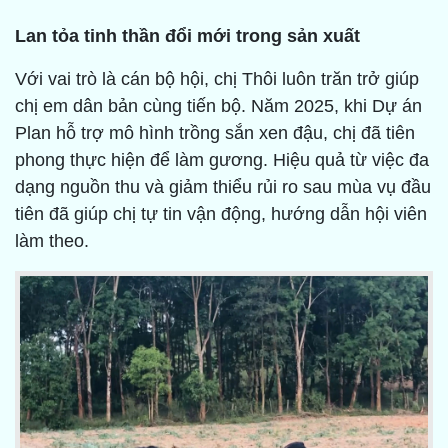
Lan tỏa tinh thần đổi mới trong sản xuất
Với vai trò là cán bộ hội, chị Thôi luôn trăn trở giúp
chị em dân bản cùng tiến bộ. Năm 2025, khi Dự án
Plan hỗ trợ mô hình trồng sắn xen đậu, chị đã tiên
phong thực hiện để làm gương. Hiệu quả từ việc đa
dạng nguồn thu và giảm thiểu rủi ro sau mùa vụ đầu
tiên đã giúp chị tự tin vận động, hướng dẫn hội viên
làm theo.