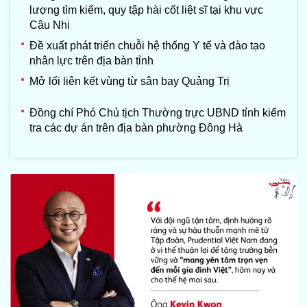
lượng tìm kiếm, quy tập hài cốt liệt sĩ tại khu vực
Câu Nhi
Đề xuất phát triển chuỗi hệ thống Y tế và đào tạo
nhân lực trên địa bàn tỉnh
Mở lối liên kết vùng từ sân bay Quảng Trị
Đồng chí Phó Chủ tịch Thường trực UBND tỉnh kiểm
tra các dự án trên địa bàn phường Đông Hà