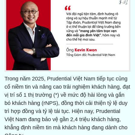
Trong năm 2025, Prudential Việt Nam tiếp tục củng
cố niềm tin và nâng cao trải nghiệm khách hàng, đạt
vị trí số 1 thị trường (*) về mức độ hài lòng và gắn
bó khách hàng (rNPS), đồng thời cải thiện tỷ lệ duy
trì hợp đồng và tỷ lệ tái tục. Hiện nay, Prudential
Việt Nam đang bảo vệ gần 2,4 triệu khách hàng,
khẳng định niềm tin mà khách hàng đang dành cho