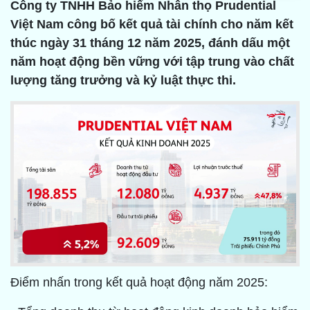
Công ty TNHH Bảo hiểm Nhân thọ Prudential
Việt Nam công bố kết quả tài chính cho năm kết
thúc ngày 31 tháng 12 năm 2025, đánh dấu một
năm hoạt động bền vững với tập trung vào chất
lượng tăng trưởng và kỷ luật thực thi.
Điểm nhấn trong kết quả hoạt động năm 2025: