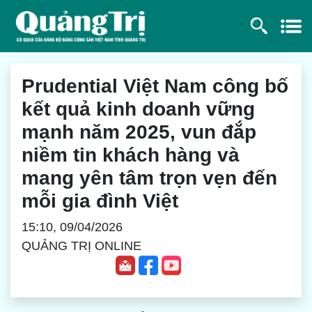
Prudential Việt Nam công bố
kết quả kinh doanh vững
mạnh năm 2025, vun đắp
niềm tin khách hàng và
mang yên tâm trọn vẹn đến
mỗi gia đình Việt
15:10, 09/04/2026
QUẢNG TRỊ ONLINE