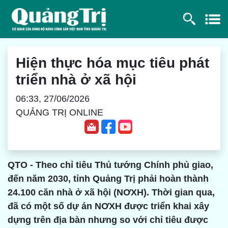
Hiện thực hóa mục tiêu phát
triển nhà ở xã hội
06:33, 27/06/2026
QUẢNG TRỊ ONLINE
QTO - Theo chỉ tiêu Thủ tướng Chính phủ giao,
đến năm 2030, tỉnh Quảng Trị phải hoàn thành
24.100 căn nhà ở xã hội (NƠXH). Thời gian qua,
đã có một số dự án NƠXH được triển khai xây
dựng trên địa bàn nhưng so với chỉ tiêu được