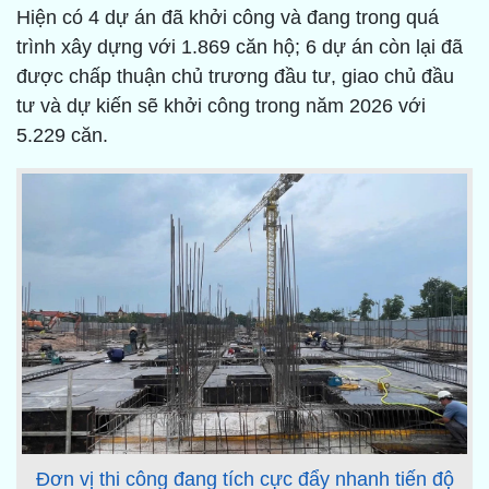
Hiện có 4 dự án đã khởi công và đang trong quá
trình xây dựng với 1.869 căn hộ; 6 dự án còn lại đã
được chấp thuận chủ trương đầu tư, giao chủ đầu
tư và dự kiến sẽ khởi công trong năm 2026 với
5.229 căn.
Đơn vị thi công đang tích cực đẩy nhanh tiến độ