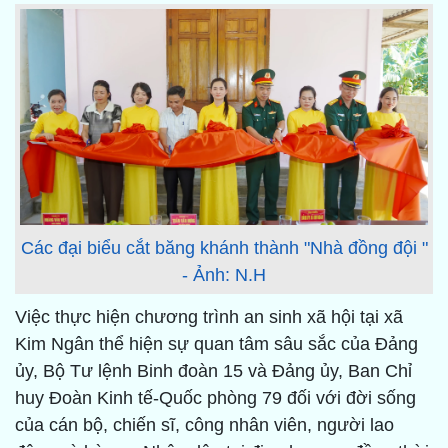
Các đại biểu cắt băng khánh thành "Nhà đồng đội "
- Ảnh: N.H
Việc thực hiện chương trình an sinh xã hội tại xã
Kim Ngân thể hiện sự quan tâm sâu sắc của Đảng
ủy, Bộ Tư lệnh Binh đoàn 15 và Đảng ủy, Ban Chỉ
huy Đoàn Kinh tế-Quốc phòng 79 đối với đời sống
của cán bộ, chiến sĩ, công nhân viên, người lao