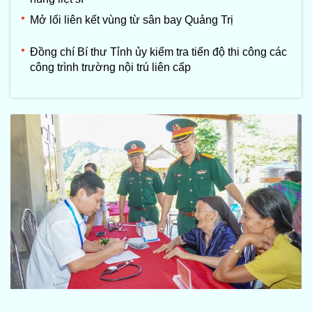
Mở lối liên kết vùng từ sân bay Quảng Trị
Đồng chí Bí thư Tỉnh ủy kiểm tra tiến độ thi công các
công trình trường nội trú liên cấp