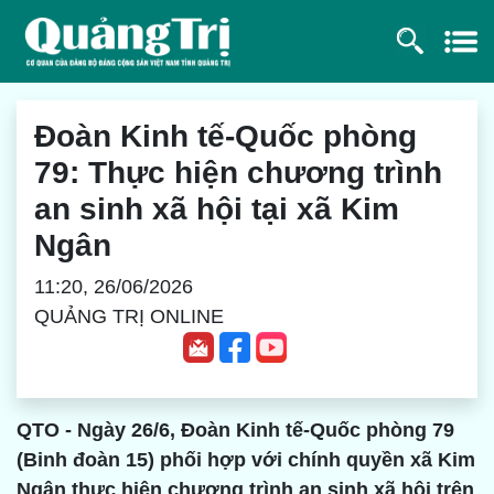
Đoàn Kinh tế-Quốc phòng
79: Thực hiện chương trình
an sinh xã hội tại xã Kim
Ngân
11:20, 26/06/2026
QUẢNG TRỊ ONLINE
QTO - Ngày 26/6, Đoàn Kinh tế-Quốc phòng 79
(Binh đoàn 15) phối hợp với chính quyền xã Kim
Ngân thực hiện chương trình an sinh xã hội trên