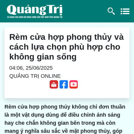
Rèm cửa hợp phong thủy và
cách lựa chọn phù hợp cho
không gian sống
04:06, 25/06/2025
QUẢNG TRỊ ONLINE
Rèm cửa hợp phong thủy không chỉ đơn thuần
là một vật dụng dùng để điều chỉnh ánh sáng
hay che chắn không gian bên trong mà còn
mang ý nghĩa sâu sắc về mặt phong thủy, góp