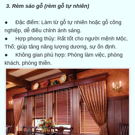
3. Rèm sáo gỗ (rèm gỗ tự nhiên)
● Đặc điểm: Làm từ gỗ tự nhiên hoặc gỗ công
nghiệp, dễ điều chỉnh ánh sáng.
● Hợp phong thủy: Rất tốt cho người mệnh Mộc,
Thổ; giúp tăng năng lượng dương, sự ổn định.
● Không gian phù hợp: Phòng làm việc, phòng
khách, phòng thiền.