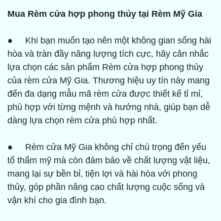
Mua Rèm cửa hợp phong thủy tại Rèm Mỹ Gia
● Khi bạn muốn tạo nên một không gian sống hài
hòa và tràn đầy năng lượng tích cực, hãy cân nhắc
lựa chọn các sản phẩm Rèm cửa hợp phong thủy
của rèm cửa Mỹ Gia. Thương hiệu uy tín này mang
đến đa dạng mẫu mã rèm cửa được thiết kế tỉ mỉ,
phù hợp với từng mệnh và hướng nhà, giúp bạn dễ
dàng lựa chọn rèm cửa phù hợp nhất.
● Rèm cửa Mỹ Gia không chỉ chú trọng đến yếu
tố thẩm mỹ mà còn đảm bảo về chất lượng vật liệu,
mang lại sự bền bỉ, tiện lợi và hài hòa với phong
thủy, góp phần nâng cao chất lượng cuộc sống và
vận khí cho gia đình bạn.