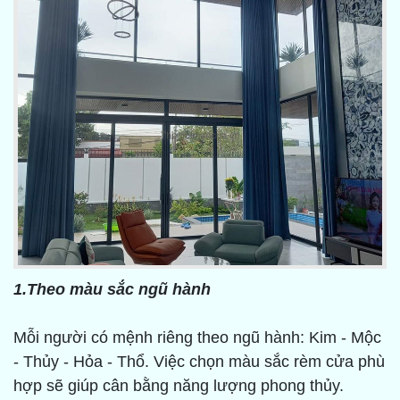
1.Theo màu sắc ngũ hành
Mỗi người có mệnh riêng theo ngũ hành: Kim - Mộc
- Thủy - Hỏa - Thổ. Việc chọn màu sắc rèm cửa phù
hợp sẽ giúp cân bằng năng lượng phong thủy.