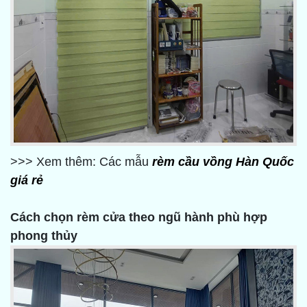
>>> Xem thêm: Các mẫu
rèm cầu vồng Hàn Quốc
giá rẻ
Cách chọn rèm cửa theo ngũ hành phù hợp
phong thủy