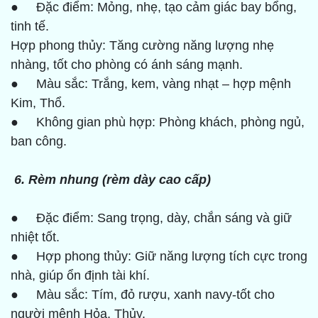
● Đặc điểm: Mỏng, nhẹ, tạo cảm giác bay bổng,
tinh tế.
Hợp phong thủy: Tăng cường năng lượng nhẹ
nhàng, tốt cho phòng có ánh sáng mạnh.
● Màu sắc: Trắng, kem, vàng nhạt – hợp mệnh
Kim, Thổ.
● Không gian phù hợp: Phòng khách, phòng ngủ,
ban công.
6. Rèm nhung (rèm dày cao cấp)
● Đặc điểm: Sang trọng, dày, chắn sáng và giữ
nhiệt tốt.
● Hợp phong thủy: Giữ năng lượng tích cực trong
nhà, giúp ổn định tài khí.
● Màu sắc: Tím, đỏ rượu, xanh navy-tốt cho
người mệnh Hỏa, Thủy.