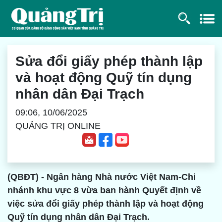
Sửa đổi giấy phép thành lập
và hoạt động Quỹ tín dụng
nhân dân Đại Trạch
09:06, 10/06/2025
QUẢNG TRỊ ONLINE
(QBĐT) - Ngân hàng Nhà nước Việt Nam-Chi
nhánh khu vực 8 vừa ban hành Quyết định về
việc sửa đổi giấy phép thành lập và hoạt động
Quỹ tín dụng nhân dân Đại Trạch.