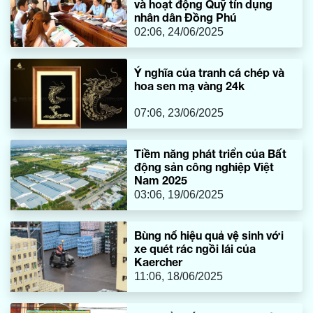
và hoạt động Quỹ tín dụng
nhân dân Đồng Phú
02:06, 24/06/2025
Ý nghĩa của tranh cá chép và
hoa sen mạ vàng 24k
07:06, 23/06/2025
Tiềm năng phát triển của Bất
động sản công nghiệp Việt
Nam 2025
03:06, 19/06/2025
Bùng nổ hiệu quả vệ sinh với
xe quét rác ngồi lái của
Kaercher
11:06, 18/06/2025