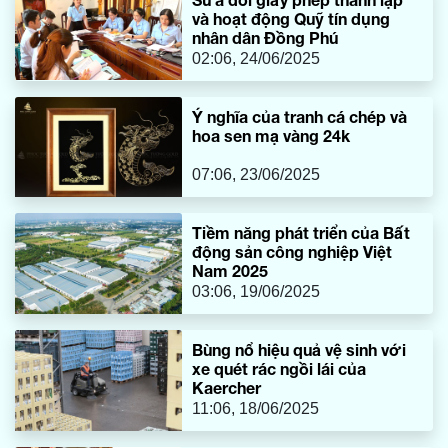
của mình.
và hoạt động Quỹ tín dụng
nhân dân Đồng Phú
02:06, 24/06/2025
Ý nghĩa của tranh cá chép và
hoa sen mạ vàng 24k
07:06, 23/06/2025
Tiềm năng phát triển của Bất
động sản công nghiệp Việt
Nam 2025
03:06, 19/06/2025
Bùng nổ hiệu quả vệ sinh với
xe quét rác ngồi lái của
Kaercher
11:06, 18/06/2025