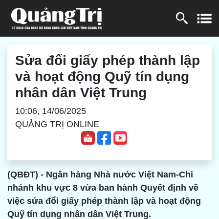
Sửa đổi giấy phép thành lập
và hoạt động Quỹ tín dụng
nhân dân Việt Trung
10:06, 14/06/2025
QUẢNG TRỊ ONLINE
(QBĐT) - Ngân hàng Nhà nước Việt Nam-Chi
nhánh khu vực 8 vừa ban hành Quyết định về
việc sửa đổi giấy phép thành lập và hoạt động
Quỹ tín dụng nhân dân Việt Trung.