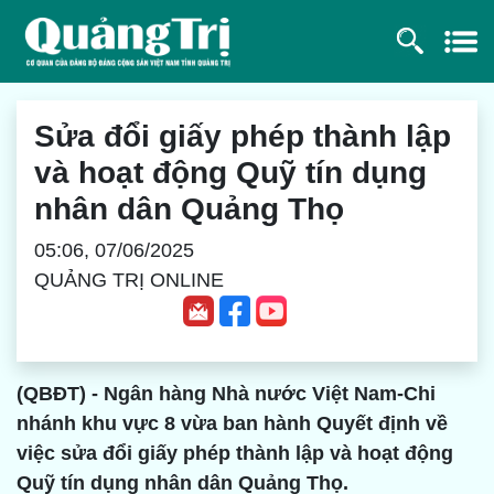
Sửa đổi giấy phép thành lập
và hoạt động Quỹ tín dụng
nhân dân Quảng Thọ
05:06, 07/06/2025
QUẢNG TRỊ ONLINE
(QBĐT) - Ngân hàng Nhà nước Việt Nam-Chi
nhánh khu vực 8 vừa ban hành Quyết định về
việc sửa đổi giấy phép thành lập và hoạt động
Quỹ tín dụng nhân dân Quảng Thọ.