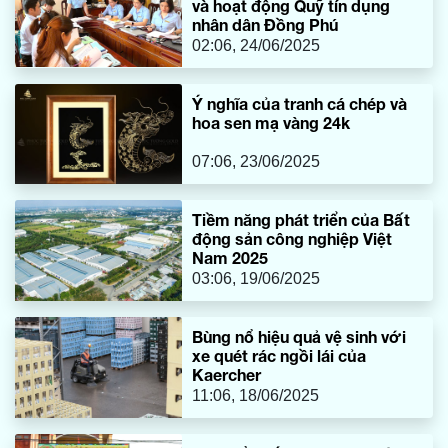
và hoạt động Quỹ tín dụng
nhân dân Đồng Phú
02:06, 24/06/2025
Ý nghĩa của tranh cá chép và
hoa sen mạ vàng 24k
07:06, 23/06/2025
Tiềm năng phát triển của Bất
động sản công nghiệp Việt
Nam 2025
03:06, 19/06/2025
Bùng nổ hiệu quả vệ sinh với
xe quét rác ngồi lái của
Kaercher
11:06, 18/06/2025