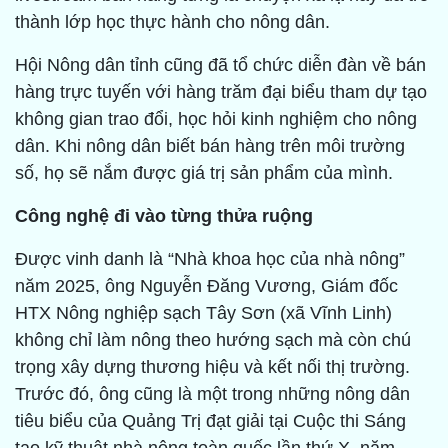
thành lớp học thực hành cho nông dân.
Hội Nông dân tỉnh cũng đã tổ chức diễn đàn về bán
hàng trực tuyến với hàng trăm đại biểu tham dự tạo
không gian trao đổi, học hỏi kinh nghiệm cho nông
dân. Khi nông dân biết bán hàng trên môi trường
số, họ sẽ nắm được giá trị sản phẩm của mình.
Công nghệ đi vào từng thửa ruộng
Được vinh danh là “Nhà khoa học của nhà nông”
năm 2025, ông Nguyễn Đăng Vương, Giám đốc
HTX Nông nghiệp sạch Tây Sơn (xã Vĩnh Linh)
không chỉ làm nông theo hướng sạch mà còn chú
trọng xây dựng thương hiệu và kết nối thị trường.
Trước đó, ông cũng là một trong những nông dân
tiêu biểu của Quảng Trị đạt giải tại Cuộc thi Sáng