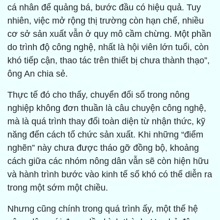
cá nhân để quảng bá, bước đầu có hiệu quả. Tuy
nhiên, việc mở rộng thị trường còn hạn chế, nhiều
cơ sở sản xuất vẫn ở quy mô cầm chừng. Một phần
do trình độ công nghệ, nhất là hội viên lớn tuổi, còn
khó tiếp cận, thao tác trên thiết bị chưa thành thạo”,
ông An chia sẻ.
Thực tế đó cho thấy, chuyển đổi số trong nông
nghiệp không đơn thuần là câu chuyện công nghệ,
mà là quá trình thay đổi toàn diện từ nhận thức, kỹ
năng đến cách tổ chức sản xuất. Khi những “điểm
nghẽn” này chưa được tháo gỡ đồng bộ, khoảng
cách giữa các nhóm nông dân vẫn sẽ còn hiện hữu
và hành trình bước vào kinh tế số khó có thể diễn ra
trong một sớm một chiều.
Nhưng cũng chính trong quá trình ấy, một thế hệ