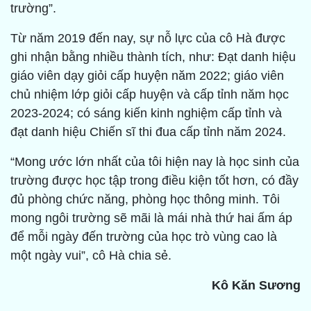
trường”.
Từ năm 2019 đến nay, sự nỗ lực của cô Hà được
ghi nhận bằng nhiều thành tích, như: Đạt danh hiệu
giáo viên dạy giỏi cấp huyện năm 2022; giáo viên
chủ nhiệm lớp giỏi cấp huyện và cấp tỉnh năm học
2023-2024; có sáng kiến kinh nghiệm cấp tỉnh và
đạt danh hiệu Chiến sĩ thi đua cấp tỉnh năm 2024.
“Mong ước lớn nhất của tôi hiện nay là học sinh của
trường được học tập trong điều kiện tốt hơn, có đầy
đủ phòng chức năng, phòng học thông minh. Tôi
mong ngôi trường sẽ mãi là mái nhà thứ hai ấm áp
để mỗi ngày đến trường của học trò vùng cao là
một ngày vui”, cô Hà chia sẻ.
Kô Kăn Sương