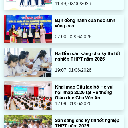
11:49, 02/06/2026
Bạn đồng hành của học sinh
vùng cao
07:00, 02/06/2026
Ba Đồn sẵn sàng cho kỳ thi tốt
nghiệp THPT năm 2026
19:07, 01/06/2026
Khai mạc Câu lạc bộ Hè vui
hội nhập 2026 tại Hệ thống
Giáo dục Chu Văn An
12:09, 01/06/2026
Sẵn sàng cho kỳ thi tốt nghiệp
THPT năm 2026