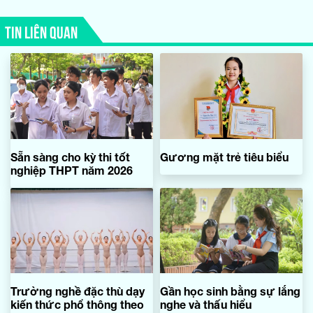
TIN LIÊN QUAN
Sẵn sàng cho kỳ thi tốt
Gương mặt trẻ tiêu biểu
nghiệp THPT năm 2026
Trường nghề đặc thù dạy
Gần học sinh bằng sự lắng
kiến thức phổ thông theo
nghe và thấu hiểu