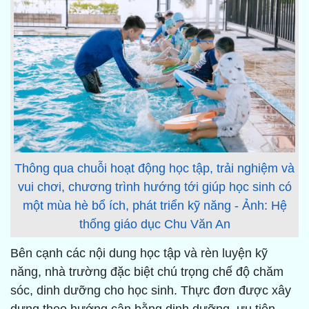
Thông qua chuỗi hoạt động học tập, trải nghiệm và
vui chơi, chương trình hướng tới giúp học sinh có
một mùa hè bổ ích, phát triển kỹ năng - Ảnh: Hệ
thống giáo dục Chu Văn An
Bên cạnh các nội dung học tập và rèn luyện kỹ
năng, nhà trường đặc biệt chú trọng chế độ chăm
sóc, dinh dưỡng cho học sinh. Thực đơn được xây