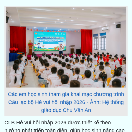
Các em học sinh tham gia khai mạc chương trình
Câu lạc bộ Hè vui hội nhập 2026 - Ảnh: Hệ thống
giáo dục Chu Văn An
CLB Hè vui hội nhập 2026 được thiết kế theo
hướng phát triển toàn diện, giúp học sinh nâng cao