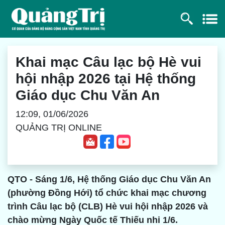
Khai mạc Câu lạc bộ Hè vui
hội nhập 2026 tại Hệ thống
Giáo dục Chu Văn An
12:09, 01/06/2026
QUẢNG TRỊ ONLINE
QTO - Sáng 1/6, Hệ thống Giáo dục Chu Văn An
(phường Đồng Hới) tổ chức khai mạc chương
trình Câu lạc bộ (CLB) Hè vui hội nhập 2026 và
chào mừng Ngày Quốc tế Thiếu nhi 1/6.