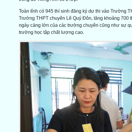
Toàn tỉnh có 945 thí sinh đăng ký dự thi vào Trường
Trường THPT chuyên Lê Quý Đôn, tăng khoảng 700 thí 
ngày càng lớn của các trường chuyên cũng như sự qua
trường học tập chất lượng cao.