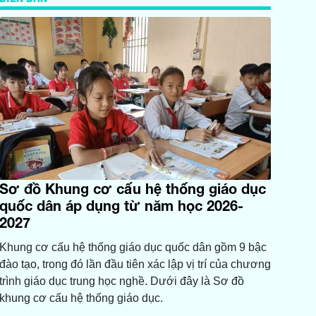
Sơ đồ Khung cơ cấu hệ thống giáo dục
quốc dân áp dụng từ năm học 2026-
2027
Khung cơ cấu hệ thống giáo dục quốc dân gồm 9 bậc
đào tạo, trong đó lần đầu tiên xác lập vị trí của chương
trình giáo dục trung học nghề. Dưới đây là Sơ đồ
khung cơ cấu hệ thống giáo dục.