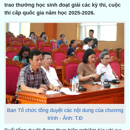
trao thưởng học sinh đoạt giải các kỳ thi, cuộc
thi cấp quốc gia năm học 2025-2026.
Ban Tổ chức tổng duyệt các nội dung của chương
trình - Ảnh: T.Đ