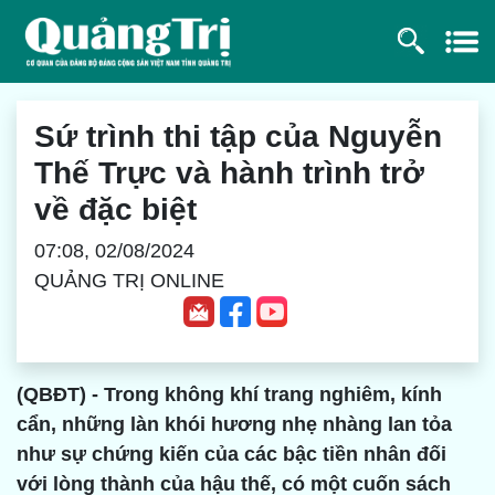
Sứ trình thi tập của Nguyễn
Thế Trực và hành trình trở
về đặc biệt
07:08, 02/08/2024
QUẢNG TRỊ ONLINE
(QBĐT) - Trong không khí trang nghiêm, kính
cẩn, những làn khói hương nhẹ nhàng lan tỏa
như sự chứng kiến của các bậc tiền nhân đối
với lòng thành của hậu thế, có một cuốn sách