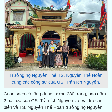
Trưởng họ Nguyễn Thế-TS. Nguyễn Thế Hoàn
cùng các cộng sự của GS. Trần Ích Nguyên.
Cuốn sách có tổng dung lượng 280 trang, bao gồm
2 bài tựa của GS. Trần Ích Nguyên với vai trò chủ
biên và TS. Nguyễn Thế Hoàn-trưởng họ Nguyễn