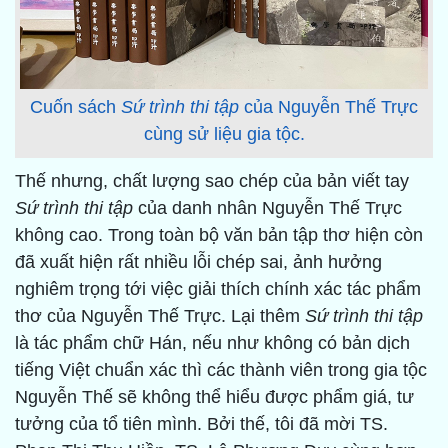
Cuốn sách
Sứ trình thi tập
của Nguyễn Thế Trực
cùng sử liệu gia tộc.
Thế nhưng, chất lượng sao chép của bản viết tay
Sứ trình thi tập
của danh nhân Nguyễn Thế Trực
không cao. Trong toàn bộ văn bản tập thơ hiện còn
đã xuất hiện rất nhiều lỗi chép sai, ảnh hưởng
nghiêm trọng tới việc giải thích chính xác tác phẩm
thơ của Nguyễn Thế Trực. Lại thêm
Sứ trình thi tập
là tác phẩm chữ Hán, nếu như không có bản dịch
tiếng Việt chuẩn xác thì các thành viên trong gia tộc
Nguyễn Thế sẽ không thể hiểu được phẩm giá, tư
tưởng của tổ tiên mình. Bởi thế, tôi đã mời TS.