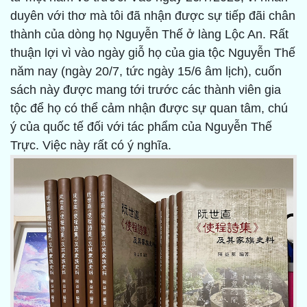
duyên với thơ mà tôi đã nhận được sự tiếp đãi chân
thành của dòng họ Nguyễn Thế ở làng Lộc An. Rất
thuận lợi vì vào ngày giỗ họ của gia tộc Nguyễn Thế
năm nay (ngày 20/7, tức ngày 15/6 âm lịch), cuốn
sách này được mang tới trước các thành viên gia
tộc để họ có thể cảm nhận được sự quan tâm, chú
ý của quốc tế đối với tác phẩm của Nguyễn Thế
Trực. Việc này rất có ý nghĩa.