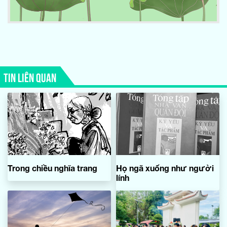
TIN LIÊN QUAN
Trong chiều nghĩa trang
Họ ngã xuống như người
lính