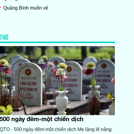
Quảng Bình muôn vẻ
THƠ
500 ngày đêm-một chiến dịch
QTO - 500 ngày đêm-một chiến dịch Mẹ lặng lẽ nâng