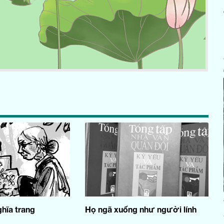
ghĩa trang
Họ ngã xuống như người lính