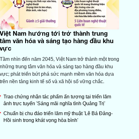
Việt Nam hướng tới trở thành trung
tâm văn hóa và sáng tạo hàng đầu khu
vực
Tầm nhìn đến năm 2045, Việt Nam trở thành một trong
những trung tâm văn hóa và sáng tạo hàng đầu khu
vực; phát triển bứt phá sức mạnh mềm văn hóa dựa
trên nền tảng kinh tế số và xã hội số vững chắc.
Trao chứng nhận tác phẩm ấn tượng tại triển lãm
ảnh trực tuyến 'Sáng mãi nghĩa tình Quảng Trị'
Chuẩn bị chu đáo triển lãm mỹ thuật 'Lê Bá Đảng-
Hồi sinh trong khát vọng hòa bình'