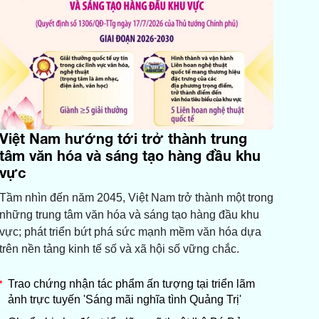
Việt Nam hướng tới trở thành trung
tâm văn hóa và sáng tạo hàng đầu khu
vực
Tầm nhìn đến năm 2045, Việt Nam trở thành một trong
những trung tâm văn hóa và sáng tạo hàng đầu khu
vực; phát triển bứt phá sức mạnh mềm văn hóa dựa
trên nền tảng kinh tế số và xã hội số vững chắc.
Trao chứng nhận tác phẩm ấn tượng tại triển lãm
ảnh trực tuyến 'Sáng mãi nghĩa tình Quảng Trị'