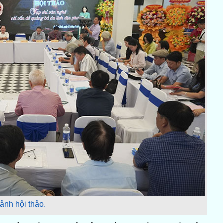
ảnh hội thảo.