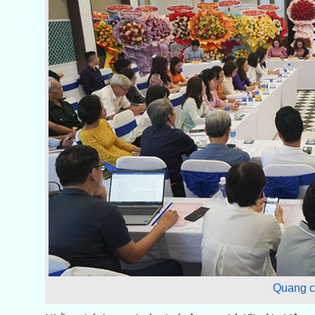
Quang c