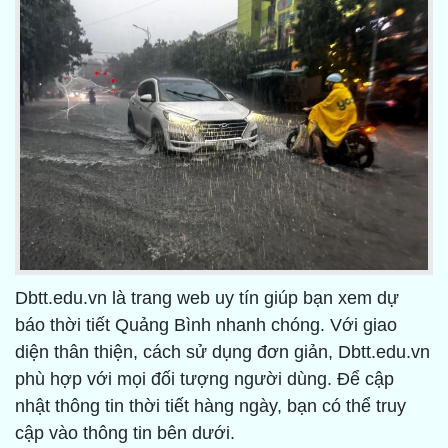
Dbtt.edu.vn là trang web uy tín giúp bạn xem dự
báo thời tiết Quảng Bình nhanh chóng. Với giao
diện thân thiện, cách sử dụng đơn giản, Dbtt.edu.vn
phù hợp với mọi đối tượng người dùng. Để cập
nhật thông tin thời tiết hàng ngày, bạn có thể truy
cập vào thông tin bên dưới.