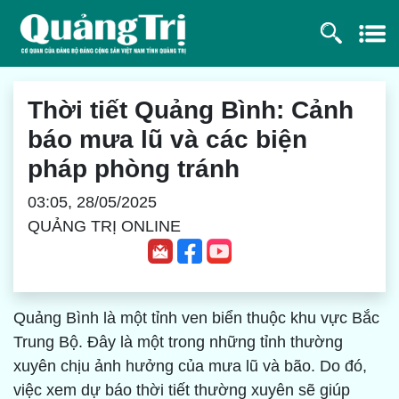
Thời tiết Quảng Bình: Cảnh
báo mưa lũ và các biện
pháp phòng tránh
03:05, 28/05/2025
QUẢNG TRỊ ONLINE
Quảng Bình là một tỉnh ven biển thuộc khu vực Bắc
Trung Bộ. Đây là một trong những tỉnh thường
xuyên chịu ảnh hưởng của mưa lũ và bão. Do đó,
việc xem dự báo thời tiết thường xuyên sẽ giúp