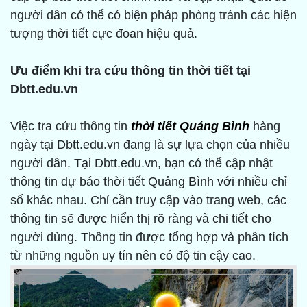
người dân có thể có biện pháp phòng tránh các hiện
tượng thời tiết cực đoan hiệu quả.
Ưu điểm khi tra cứu thông tin thời tiết tại
Dbtt.edu.vn
Việc tra cứu thông tin
thời tiết Quảng Bình
hàng
ngày tại Dbtt.edu.vn đang là sự lựa chọn của nhiều
người dân. Tại Dbtt.edu.vn, bạn có thể cập nhật
thông tin dự báo thời tiết Quảng Bình với nhiều chỉ
số khác nhau. Chỉ cần truy cập vào trang web, các
thông tin sẽ được hiển thị rõ ràng và chi tiết cho
người dùng. Thông tin được tổng hợp và phân tích
từ những nguồn uy tín nên có độ tin cậy cao.