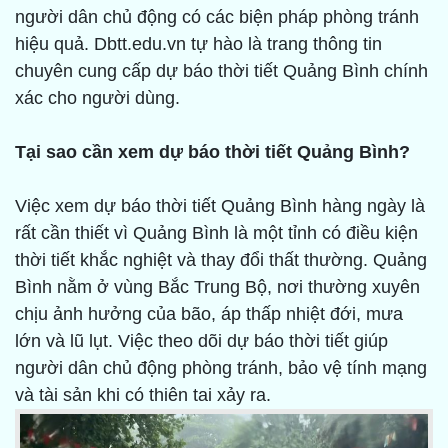
người dân chủ động có các biện pháp phòng tránh
hiệu quả. Dbtt.edu.vn tự hào là trang thông tin
chuyên cung cấp dự báo thời tiết Quảng Bình chính
xác cho người dùng.
Tại sao cần xem dự báo thời tiết Quảng Bình?
Việc xem dự báo thời tiết Quảng Bình hàng ngày là
rất cần thiết vì Quảng Bình là một tỉnh có điều kiện
thời tiết khắc nghiệt và thay đổi thất thường. Quảng
Bình nằm ở vùng Bắc Trung Bộ, nơi thường xuyên
chịu ảnh hưởng của bão, áp thấp nhiệt đới, mưa
lớn và lũ lụt. Việc theo dõi dự báo thời tiết giúp
người dân chủ động phòng tránh, bảo vệ tính mạng
và tài sản khi có thiên tai xảy ra.