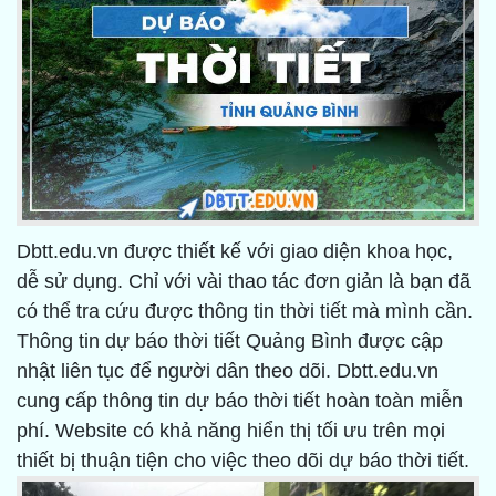
Dbtt.edu.vn được thiết kế với giao diện khoa học,
dễ sử dụng. Chỉ với vài thao tác đơn giản là bạn đã
có thể tra cứu được thông tin thời tiết mà mình cần.
Thông tin dự báo thời tiết Quảng Bình được cập
nhật liên tục để người dân theo dõi. Dbtt.edu.vn
cung cấp thông tin dự báo thời tiết hoàn toàn miễn
phí. Website có khả năng hiển thị tối ưu trên mọi
thiết bị thuận tiện cho việc theo dõi dự báo thời tiết.