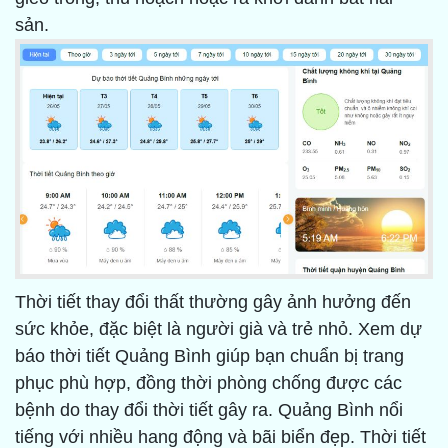
sản.
Thời tiết thay đổi thất thường gây ảnh hưởng đến
sức khỏe, đặc biệt là người già và trẻ nhỏ. Xem dự
báo thời tiết Quảng Bình giúp bạn chuẩn bị trang
phục phù hợp, đồng thời phòng chống được các
bệnh do thay đổi thời tiết gây ra. Quảng Bình nổi
tiếng với nhiều hang động và bãi biển đẹp. Thời tiết