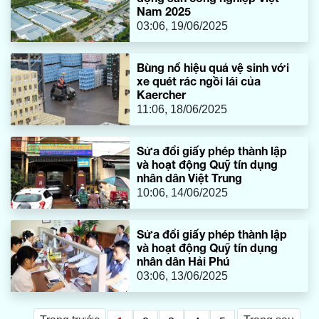
Nam 2025
03:06, 19/06/2025
Bùng nổ hiệu quả vệ sinh với
xe quét rác ngồi lái của
Kaercher
11:06, 18/06/2025
Sửa đổi giấy phép thành lập
và hoạt động Quỹ tín dụng
nhân dân Việt Trung
10:06, 14/06/2025
Sửa đổi giấy phép thành lập
và hoạt động Quỹ tín dụng
nhân dân Hải Phú
03:06, 13/06/2025