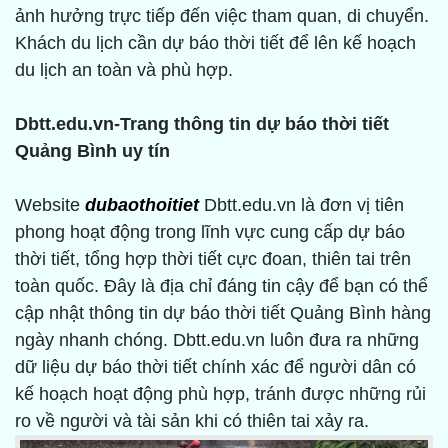
ảnh hưởng trực tiếp đến việc tham quan, di chuyển.
Khách du lịch cần dự báo thời tiết để lên kế hoạch
du lịch an toàn và phù hợp.
Dbtt.edu.vn-Trang thông tin dự báo thời tiết
Quảng Bình uy tín
Website
dubaothoitiet
Dbtt.edu.vn là đơn vị tiên
phong hoạt động trong lĩnh vực cung cấp dự báo
thời tiết, tổng hợp thời tiết cực đoan, thiên tai trên
toàn quốc. Đây là địa chỉ đáng tin cậy để bạn có thể
cập nhật thông tin dự báo thời tiết Quảng Bình hàng
ngày nhanh chóng. Dbtt.edu.vn luôn đưa ra những
dữ liệu dự báo thời tiết chính xác để người dân có
kế hoạch hoạt động phù hợp, tránh được những rủi
ro về người và tài sản khi có thiên tai xảy ra.