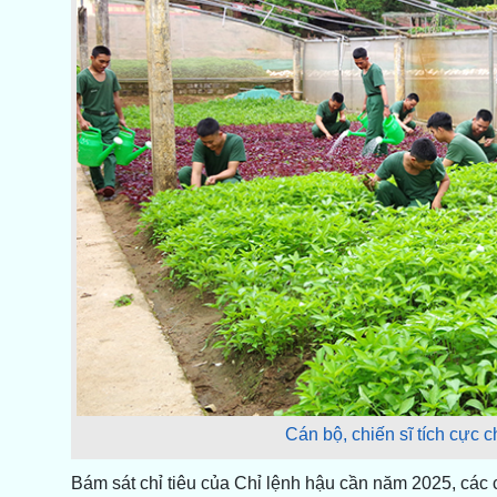
Cán bộ, chiến sĩ tích cực 
Bám sát chỉ tiêu của Chỉ lệnh hậu cần năm 2025, các 