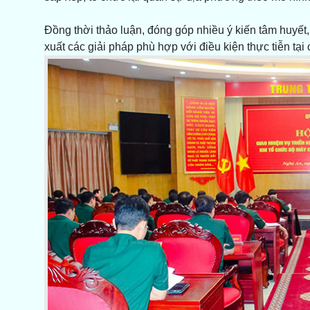
Đồng thời thảo luận, đóng góp nhiều ý kiến tâm huyết
xuất các giải pháp phù hợp với điều kiện thực tiễn tại