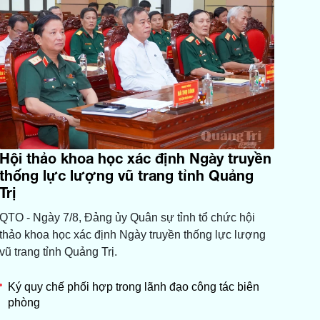
Hội thảo khoa học xác định Ngày truyền
thống lực lượng vũ trang tỉnh Quảng
Trị
QTO - Ngày 7/8, Đảng ủy Quân sự tỉnh tổ chức hội
thảo khoa học xác định Ngày truyền thống lực lượng
vũ trang tỉnh Quảng Trị.
Ký quy chế phối hợp trong lãnh đạo công tác biên
phòng