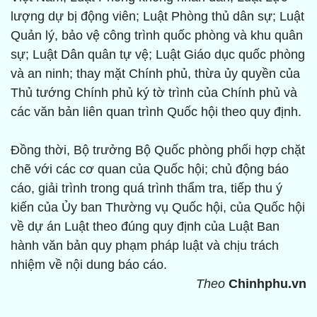
lượng dự bị động viên; Luật Phòng thủ dân sự; Luật
Quản lý, bảo vệ công trình quốc phòng và khu quân
sự; Luật Dân quân tự vệ; Luật Giáo dục quốc phòng
và an ninh; thay mặt Chính phủ, thừa ủy quyền của
Thủ tướng Chính phủ ký tờ trình của Chính phủ và
các văn bản liên quan trình Quốc hội theo quy định.
Đồng thời, Bộ trưởng Bộ Quốc phòng phối hợp chặt
chẽ với các cơ quan của Quốc hội; chủ động báo
cáo, giải trình trong quá trình thẩm tra, tiếp thu ý
kiến của Ủy ban Thường vụ Quốc hội, của Quốc hội
về dự án Luật theo đúng quy định của Luật Ban
hành văn bản quy phạm pháp luật và chịu trách
nhiệm về nội dung báo cáo.
Theo
Chinhphu.vn