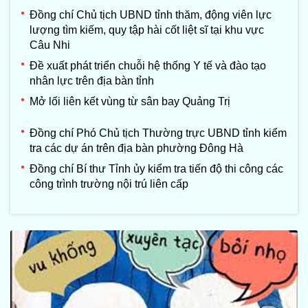
Đồng chí Chủ tịch UBND tỉnh thăm, động viên lực
lượng tìm kiếm, quy tập hài cốt liệt sĩ tại khu vực
Câu Nhi
Đề xuất phát triển chuỗi hệ thống Y tế và đào tạo
nhân lực trên địa bàn tỉnh
Mở lối liên kết vùng từ sân bay Quảng Trị
Đồng chí Phó Chủ tịch Thường trực UBND tỉnh kiểm
tra các dự án trên địa bàn phường Đông Hà
Đồng chí Bí thư Tỉnh ủy kiểm tra tiến độ thi công các
công trình trường nội trú liên cấp