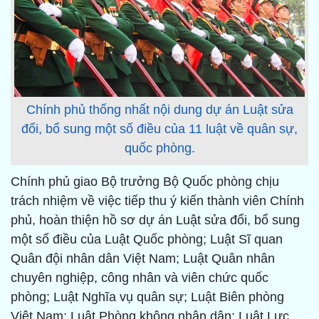
Chính phủ thống nhất nội dung dự án Luật sửa
đổi, bổ sung một số điều của 11 luật về quân sự,
quốc phòng.
Chính phủ giao Bộ trưởng Bộ Quốc phòng chịu
trách nhiệm về việc tiếp thu ý kiến thành viên Chính
phủ, hoàn thiện hồ sơ dự án Luật sửa đổi, bổ sung
một số điều của Luật Quốc phòng; Luật Sĩ quan
Quân đội nhân dân Việt Nam; Luật Quân nhân
chuyên nghiệp, công nhân và viên chức quốc
phòng; Luật Nghĩa vụ quân sự; Luật Biên phòng
Việt Nam; Luật Phòng không nhân dân; Luật Lực