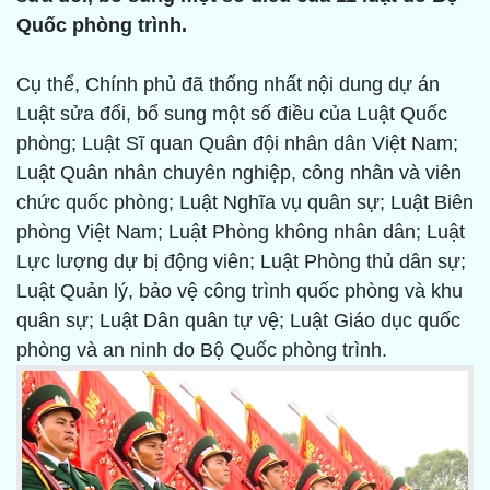
Quốc phòng trình.
Cụ thể, Chính phủ đã thống nhất nội dung dự án
Luật sửa đổi, bổ sung một số điều của Luật Quốc
phòng; Luật Sĩ quan Quân đội nhân dân Việt Nam;
Luật Quân nhân chuyên nghiệp, công nhân và viên
chức quốc phòng; Luật Nghĩa vụ quân sự; Luật Biên
phòng Việt Nam; Luật Phòng không nhân dân; Luật
Lực lượng dự bị động viên; Luật Phòng thủ dân sự;
Luật Quản lý, bảo vệ công trình quốc phòng và khu
quân sự; Luật Dân quân tự vệ; Luật Giáo dục quốc
phòng và an ninh do Bộ Quốc phòng trình.