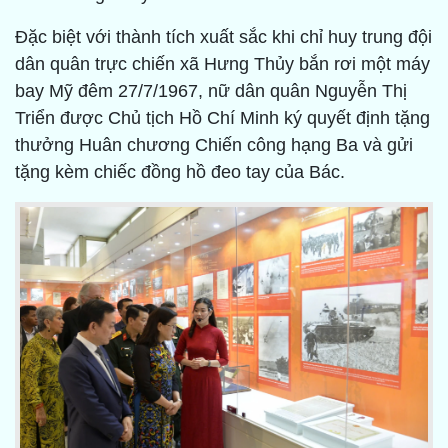
Đặc biệt với thành tích xuất sắc khi chỉ huy trung đội
dân quân trực chiến xã Hưng Thủy bắn rơi một máy
bay Mỹ đêm 27/7/1967, nữ dân quân Nguyễn Thị
Triển được Chủ tịch Hồ Chí Minh ký quyết định tặng
thưởng Huân chương Chiến công hạng Ba và gửi
tặng kèm chiếc đồng hồ đeo tay của Bác.