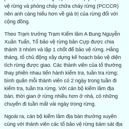
vệ rừng và phòng cháy chữa cháy rừng (PCCCR)
nên anh càng hiểu hơn về giá trị của rừng đối với
cộng đồng.
Theo Trạm trưởng Trạm Kiểm lâm A Bung Nguyễn
Xuân Tuấn, Tổ bảo vệ rừng bản Cựp được chia
thành 3 nhóm và lập 1 chốt để bảo vệ rừng. Hằng
tháng, tổ chủ động xây dựng kế hoạch bảo vệ diện
tích rừng được giao. Các thành viên của tổ thường
thay phiên nhau tiến hành kiểm tra, tuần tra rừng;
bình quân mỗi thành viên có 2 ngày trong tuần đi
kiểm tra, tuần tra rừng. Với cán bộ kiểm lâm địa
bàn, thời gian ở rừng nhiều hơn ở nhà, có những
chuyến đi tuần mất vài ngày trong rừng.
Ngoài ra, cán bộ kiểm lâm địa bàn thường xuyên
cùng với thành viên các tổ bảo vệ rừng bám sát địa