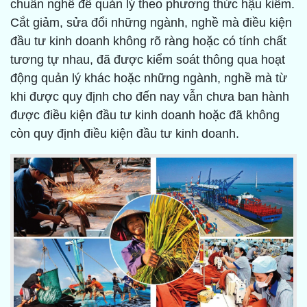
chuẩn nghề để quản lý theo phương thức hậu kiểm.
Cắt giảm, sửa đổi những ngành, nghề mà điều kiện
đầu tư kinh doanh không rõ ràng hoặc có tính chất
tương tự nhau, đã được kiểm soát thông qua hoạt
động quản lý khác hoặc những ngành, nghề mà từ
khi được quy định cho đến nay vẫn chưa ban hành
được điều kiện đầu tư kinh doanh hoặc đã không
còn quy định điều kiện đầu tư kinh doanh.