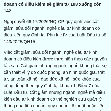
doanh có điều kiệm sẽ giảm từ 198 xuống còn
142.
Nghị quyết 66.17/2026/NQ-CP quy định việc cắt
giảm, sửa đổi ngành, nghề đầu tư kinh doanh có
điều kiện quy định tại Phụ lục IV của Luật Đầu tư số
143/2025/QH15.
Việc cắt giảm, sửa đổi ngành, nghề đầu tư kinh
doanh có điều kiện được thực hiện theo các nguyên
tắc sau: Cắt giảm những ngành, nghề không thật sự
cần thiết vì lý do quốc phòng, an ninh quốc gia, trật
tự, an toàn xã hội, đạo đức xã hội, sức khỏe của
cộng đồng theo quy định tại khoản 1, Điều 7 của
Luật Đầu tư. Cắt giảm những ngành, nghề mà điều
kiện đầu tư kinh doanh có thể nghiên cứu quản lý
thông qua tiêu chuẩn, quy chuẩn kỹ thuật hoặc tiêu