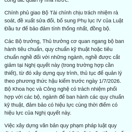
công tác quản lý nhà nước.
Chính phủ giao Bộ Tài chính chịu trách nhiệm rà
soát, đề xuất sửa đổi, bổ sung Phụ lục IV của Luật
Đầu tư để bảo đảm tính thống nhất, đồng bộ.
Các Bộ trưởng, Thủ trưởng cơ quan ngang bộ ban
hành tiêu chuẩn, quy chuẩn kỹ thuật hoặc tiêu
chuẩn nghề đối với những ngành, nghề được cắt
giảm tại Nghị quyết này (trong trường hợp cần
thiết), từ đó xây dựng quy trình, thủ tục để quản lý
theo phương thức hậu kiểm trước ngày 1/7/2026.
Bộ Khoa học và Công nghệ có trách nhiệm phối
hợp với các bộ, ngành để ban hành các quy chuẩn
kỹ thuật, đảm bảo có hiệu lực cùng thời điểm có
hiệu lực của Nghị quyết này.
Việc xây dựng văn bản quy phạm pháp luật quy