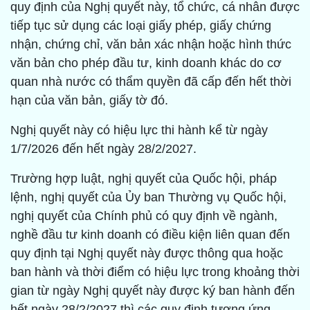
quy định của Nghị quyết này, tổ chức, cá nhân được
tiếp tục sử dụng các loại giấy phép, giấy chứng
nhận, chứng chỉ, văn bản xác nhận hoặc hình thức
văn bản cho phép đầu tư, kinh doanh khác do cơ
quan nhà nước có thẩm quyền đã cấp đến hết thời
hạn của văn bản, giấy tờ đó.
Nghị quyết này có hiệu lực thi hành kể từ ngày
1/7/2026 đến hết ngày 28/2/2027.
Trường hợp luật, nghị quyết của Quốc hội, pháp
lệnh, nghị quyết của Ủy ban Thường vụ Quốc hội,
nghị quyết của Chính phủ có quy định về ngành,
nghề đầu tư kinh doanh có điều kiện liên quan đến
quy định tại Nghị quyết này được thông qua hoặc
ban hành và thời điểm có hiệu lực trong khoảng thời
gian từ ngày Nghị quyết này được ký ban hành đến
hết ngày 28/2/2027 thì các quy định tương ứng