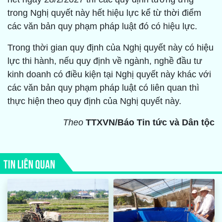
trong Nghị quyết này hết hiệu lực kể từ thời điểm
các văn bản quy phạm pháp luật đó có hiệu lực.
Trong thời gian quy định của Nghị quyết này có hiệu
lực thi hành, nếu quy định về ngành, nghề đầu tư
kinh doanh có điều kiện tại Nghị quyết này khác với
các văn bản quy phạm pháp luật có liên quan thì
thực hiện theo quy định của Nghị quyết này.
Theo
TTXVN/Báo Tin tức và Dân tộc
TIN LIÊN QUAN