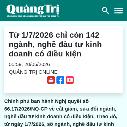
Từ 1/7/2026 chỉ còn 142
ngành, nghề đầu tư kinh
doanh có điều kiện
05:59, 20/05/2026
QUẢNG TRỊ ONLINE
Chính phủ ban hành Nghị quyết số
66.17/2026/NQ-CP về cắt giảm, sửa đổi ngành,
nghề đầu tư kinh doanh có điều kiện. Theo đó,
từ ngày 1/7/2026, số ngành, nghề đầu tư kinh