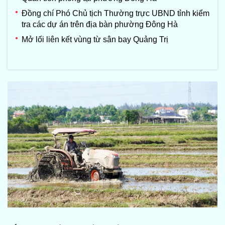
Đồng chí Phó Chủ tịch Thường trực UBND tỉnh kiểm
tra các dự án trên địa bàn phường Đông Hà
Mở lối liên kết vùng từ sân bay Quảng Trị