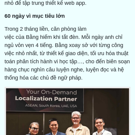
nhỏ để tập trung thiết kế web app.
60 ngày vì mục tiêu lớn
Trong 2 tháng liền, căn phòng làm
việc của Bằng hiếm khi tắt đèn. Mỗi ngày anh chỉ
ngủ vỏn vẹn 4 tiếng. Bằng xoay sở với từng công
việc nhỏ nhất, từ thiết kế giao diện, tối ưu hóa thuật
toán phân tích hành vi học tập…, cho đến biên soạn
hàng chục nghìn câu luyện nghe, luyện đọc và hệ
thống hóa các chủ đề ngữ pháp.