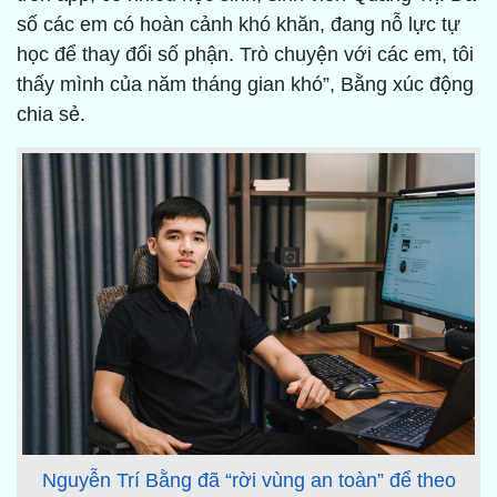
số các em có hoàn cảnh khó khăn, đang nỗ lực tự
học để thay đổi số phận. Trò chuyện với các em, tôi
thấy mình của năm tháng gian khó”, Bằng xúc động
chia sẻ.
Nguyễn Trí Bằng đã “rời vùng an toàn” để theo