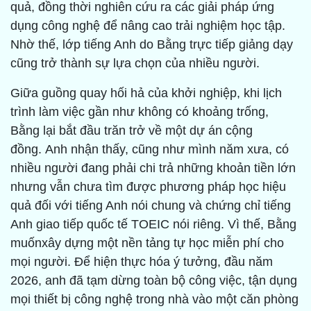
quả, đồng thời nghiên cứu ra các giải pháp ứng
dụng công nghệ để nâng cao trải nghiệm học tập.
Nhờ thế, lớp tiếng Anh do Bằng trực tiếp giảng dạy
cũng trở thành sự lựa chọn của nhiều người.
Giữa guồng quay hối hả của khởi nghiệp, khi lịch
trình làm việc gần như không có khoảng trống,
Bằng lại bắt đầu trăn trở về một dự án cộng
đồng. Anh nhận thấy, cũng như mình năm xưa, có
nhiều người đang phải chi trả những khoản tiền lớn
nhưng vẫn chưa tìm được phương pháp học hiệu
quả đối với tiếng Anh nói chung và chứng chỉ tiếng
Anh giao tiếp quốc tế TOEIC nói riêng. Vì thế, Bằng
muốnxây dựng một nền tảng tự học miễn phí cho
mọi người. Để hiện thực hóa ý tưởng, đầu năm
2026, anh đã tạm dừng toàn bộ công việc, tận dụng
mọi thiết bị công nghệ trong nhà vào một căn phòng