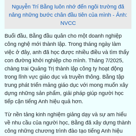
Nguyễn Trí Bằng luôn nhớ đến ngôi trường đã
nâng những bước chân đầu tiên của mình - Ảnh:
NVCC
Buổi đầu, Bằng đầu quân cho một doanh nghiệp
công nghệ mới thành lập. Trong tháng ngày làm
việc ở đây, anh đã học được nhiều điều và tìm thấy
con đường khởi nghiệp cho mình. Tháng 7/2025,
chàng trai Quảng Trị thành lập công ty hoạt động
trong lĩnh vực giáo dục và truyền thông. Bằng tập
trung phát triển mảng giáo dục với mong muốn xây
dựng những sản phẩm, giải pháp giúp người học
tiếp cận tiếng Anh hiệu quả hơn.
Từ nền tảng kinh nghiệm giảng dạy và sự am hiểu
về nhu cầu của người học, Bằng đã xây dựng thành
công những chương trình đào tạo tiếng Anh hiệu