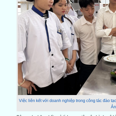
Việc liên kết với doanh nghiệp trong công tác đào tạ
Ản