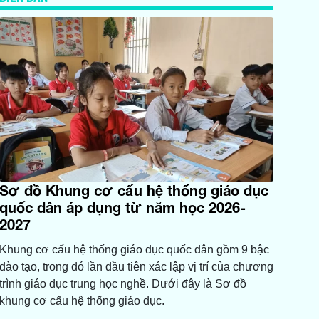
Sơ đồ Khung cơ cấu hệ thống giáo dục
quốc dân áp dụng từ năm học 2026-
2027
Khung cơ cấu hệ thống giáo dục quốc dân gồm 9 bậc
đào tạo, trong đó lần đầu tiên xác lập vị trí của chương
trình giáo dục trung học nghề. Dưới đây là Sơ đồ
khung cơ cấu hệ thống giáo dục.