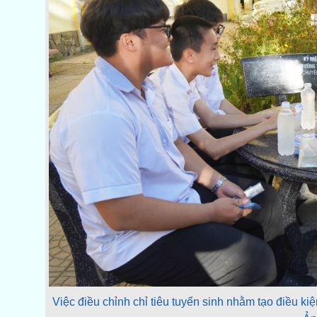
Việc điều chỉnh chỉ tiêu tuyển sinh nhằm tạo điều kiệ