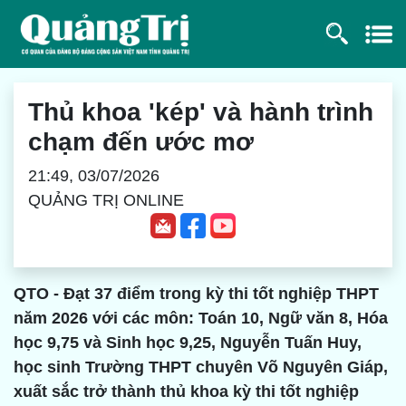
Thủ khoa 'kép' và hành trình
chạm đến ước mơ
21:49, 03/07/2026
QUẢNG TRỊ ONLINE
QTO - Đạt 37 điểm trong kỳ thi tốt nghiệp THPT
năm 2026 với các môn: Toán 10, Ngữ văn 8, Hóa
học 9,75 và Sinh học 9,25, Nguyễn Tuấn Huy,
học sinh Trường THPT chuyên Võ Nguyên Giáp,
xuất sắc trở thành thủ khoa kỳ thi tốt nghiệp