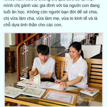
mình chị gánh vác gia đình với ba người con đang
tuổi ăn học. Không còn người bạn đời để sẻ chia,
chị vừa làm cha, vừa làm mẹ, vừa lo kinh tế và là
chỗ dựa tinh thần cho các con.